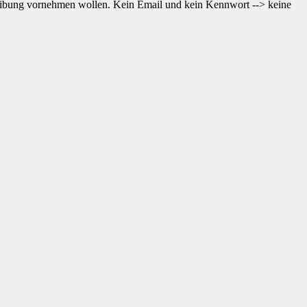
reibung vornehmen wollen. Kein Email und kein Kennwort --> keine