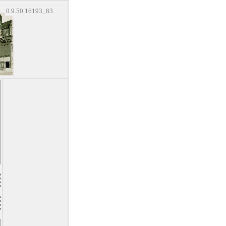
0.9.50.16193_83