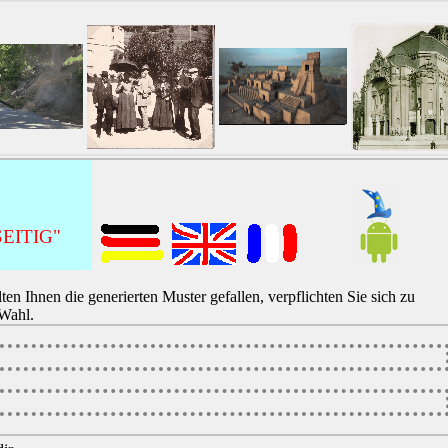
EITIG"
lten Ihnen die generierten Muster gefallen, verpflichten Sie sich zu
 Wahl.